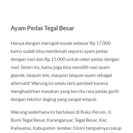
Ayam Pedas Tegal Besar
Hanya dengan merogoh kocek sebesar Rp 17.000
kamu sudah bisa menikmati seporsi ayam pedas
dengan nasi dan Rp 15.000 untuk ceker pedas dengan
nasi. Selain itu, kamu juga bisa memilih nasi ayam
geprek, lalapan lele, maupun lalapan ayam sebagai
alternatif. Warung ini selalu laris pembeli karena
menghadirkan masakan yang bercita rasa pedas gurih
dengan tekstur daging yang sangat empuk.
Warung sederhana ini berlokasi di Ruko Perum, Jl.
Bumi Tegal Besar, Karanganyar, Tegal Besar, Kec.
Kaliwates, Kabupaten Jember. Disini tempatnya cukup