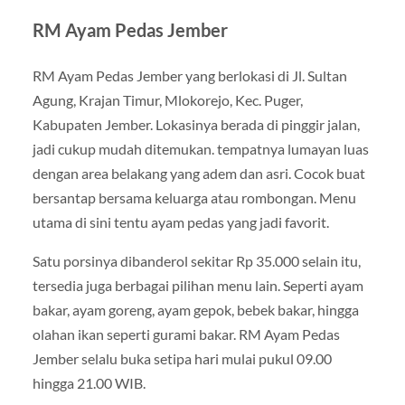
RM Ayam Pedas Jember
RM Ayam Pedas Jember yang berlokasi di Jl. Sultan
Agung, Krajan Timur, Mlokorejo, Kec. Puger,
Kabupaten Jember. Lokasinya berada di pinggir jalan,
jadi cukup mudah ditemukan. tempatnya lumayan luas
dengan area belakang yang adem dan asri. Cocok buat
bersantap bersama keluarga atau rombongan. Menu
utama di sini tentu ayam pedas yang jadi favorit.
Satu porsinya dibanderol sekitar Rp 35.000 selain itu,
tersedia juga berbagai pilihan menu lain. Seperti ayam
bakar, ayam goreng, ayam gepok, bebek bakar, hingga
olahan ikan seperti gurami bakar. RM Ayam Pedas
Jember selalu buka setipa hari mulai pukul 09.00
hingga 21.00 WIB.