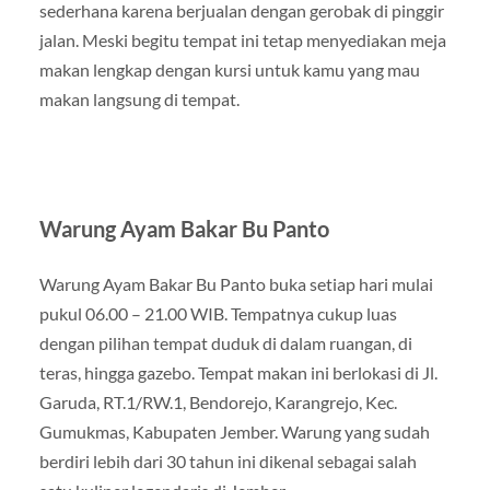
sederhana karena berjualan dengan gerobak di pinggir
jalan. Meski begitu tempat ini tetap menyediakan meja
makan lengkap dengan kursi untuk kamu yang mau
makan langsung di tempat.
Warung Ayam Bakar Bu Panto
Warung Ayam Bakar Bu Panto buka setiap hari mulai
pukul 06.00 – 21.00 WIB. Tempatnya cukup luas
dengan pilihan tempat duduk di dalam ruangan, di
teras, hingga gazebo. Tempat makan ini berlokasi di Jl.
Garuda, RT.1/RW.1, Bendorejo, Karangrejo, Kec.
Gumukmas, Kabupaten Jember. Warung yang sudah
berdiri lebih dari 30 tahun ini dikenal sebagai salah