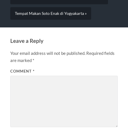
Tempat Makan Soto Enak di Yogyakarta »
Leave a Reply
Your email address will not be published.
Required fields
are marked
*
COMMENT
*