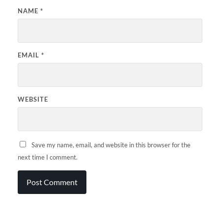
NAME
*
EMAIL
*
WEBSITE
Save my name, email, and website in this browser for the
next time I comment.