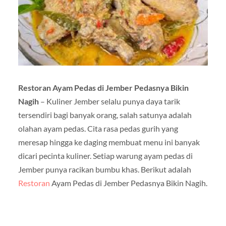
Restoran Ayam Pedas di Jember Pedasnya Bikin
Nagih
– Kuliner Jember selalu punya daya tarik
tersendiri bagi banyak orang, salah satunya adalah
olahan ayam pedas. Cita rasa pedas gurih yang
meresap hingga ke daging membuat menu ini banyak
dicari pecinta kuliner. Setiap warung ayam pedas di
Jember punya racikan bumbu khas. Berikut adalah
Restoran
Ayam Pedas di Jember Pedasnya Bikin Nagih.