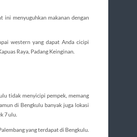
rant ini menyuguhkan makanan dengan
mpai western yang dapat Anda cicipi
Kapuas Raya, Padang Keinginan.
kulu tidak menyicipi pempek, memang
amun di Bengkulu banyak juga lokasi
 7 ulu.
Palembang yang terdapat di Bengkulu.