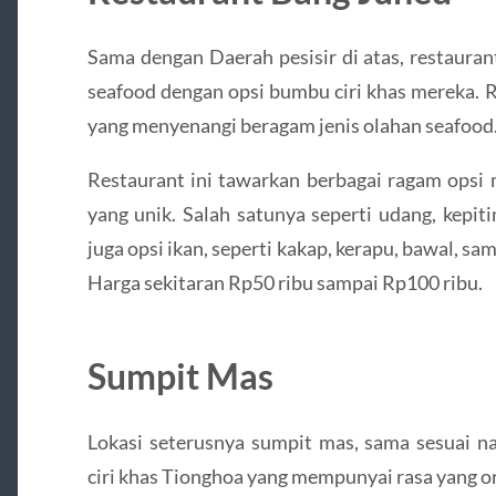
Sama dengan Daerah pesisir di atas, restaura
seafood dengan opsi bumbu ciri khas mereka. R
yang menyenangi beragam jenis olahan seafood
Restaurant ini tawarkan berbagai ragam opsi
yang unik. Salah satunya seperti udang, kepiti
juga opsi ikan, seperti kakap, kerapu, bawal, 
Harga sekitaran Rp50 ribu sampai Rp100 ribu.
Sumpit Mas
Lokasi seterusnya sumpit mas, sama sesuai
ciri khas Tionghoa yang mempunyai rasa yang or