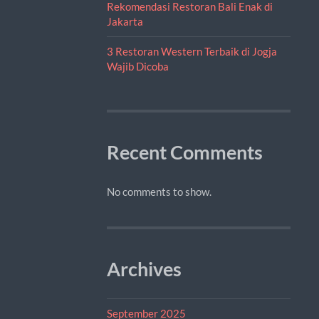
Rekomendasi Restoran Bali Enak di
Jakarta
3 Restoran Western Terbaik di Jogja
Wajib Dicoba
Recent Comments
No comments to show.
Archives
September 2025