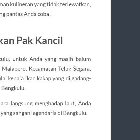
man kulineran yang tidak terlewatkan,
ng pantas Anda coba!
kan Pak Kancil
kulu, untuk Anda yang masih belum
di Malabero, Kecamatan Teluk Segara,
lai kepala ikan kakap yang di gadang-
i Bengkulu.
ecara langsung menghadap laut, Anda
l yang sangan legendaris di Bengkulu.