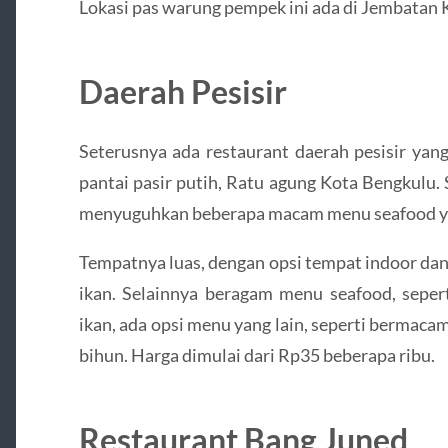
Lokasi pas warung pempek ini ada di Jembatan Ke
Daerah Pesisir
Seterusnya ada restaurant daerah pesisir yang
pantai pasir putih, Ratu agung Kota Bengkulu.
menyuguhkan beberapa macam menu seafood y
Tempatnya luas, dengan opsi tempat indoor dan
ikan. Selainnya beragam menu seafood, seperti
ikan, ada opsi menu yang lain, seperti bermaca
bihun. Harga dimulai dari Rp35 beberapa ribu.
Restaurant Bang Juned