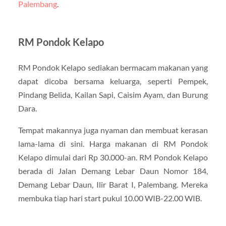
Palembang
.
RM Pondok Kelapo
RM Pondok Kelapo sediakan bermacam makanan yang
dapat dicoba bersama keluarga, seperti Pempek,
Pindang Belida, Kailan Sapi, Caisim Ayam, dan Burung
Dara.
Tempat makannya juga nyaman dan membuat kerasan
lama-lama di sini. Harga makanan di RM Pondok
Kelapo dimulai dari Rp 30.000-an. RM Pondok Kelapo
berada di Jalan Demang Lebar Daun Nomor 184,
Demang Lebar Daun, Ilir Barat I, Palembang. Mereka
membuka tiap hari start pukul 10.00 WIB-22.00 WIB.