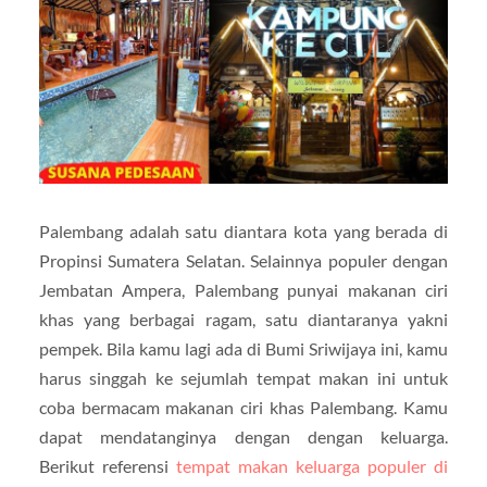
Palembang adalah satu diantara kota yang berada di
Propinsi Sumatera Selatan. Selainnya populer dengan
Jembatan Ampera, Palembang punyai makanan ciri
khas yang berbagai ragam, satu diantaranya yakni
pempek. Bila kamu lagi ada di Bumi Sriwijaya ini, kamu
harus singgah ke sejumlah tempat makan ini untuk
coba bermacam makanan ciri khas Palembang. Kamu
dapat mendatanginya dengan dengan keluarga.
Berikut referensi
tempat makan keluarga populer di