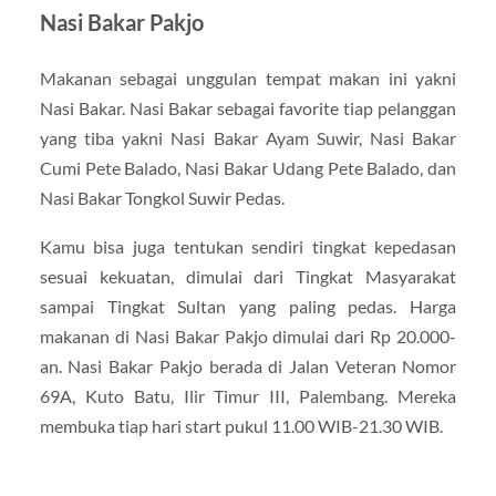
Nasi Bakar Pakjo
Makanan sebagai unggulan tempat makan ini yakni
Nasi Bakar. Nasi Bakar sebagai favorite tiap pelanggan
yang tiba yakni Nasi Bakar Ayam Suwir, Nasi Bakar
Cumi Pete Balado, Nasi Bakar Udang Pete Balado, dan
Nasi Bakar Tongkol Suwir Pedas.
Kamu bisa juga tentukan sendiri tingkat kepedasan
sesuai kekuatan, dimulai dari Tingkat Masyarakat
sampai Tingkat Sultan yang paling pedas. Harga
makanan di Nasi Bakar Pakjo dimulai dari Rp 20.000-
an. Nasi Bakar Pakjo berada di Jalan Veteran Nomor
69A, Kuto Batu, Ilir Timur III, Palembang. Mereka
membuka tiap hari start pukul 11.00 WIB-21.30 WIB.