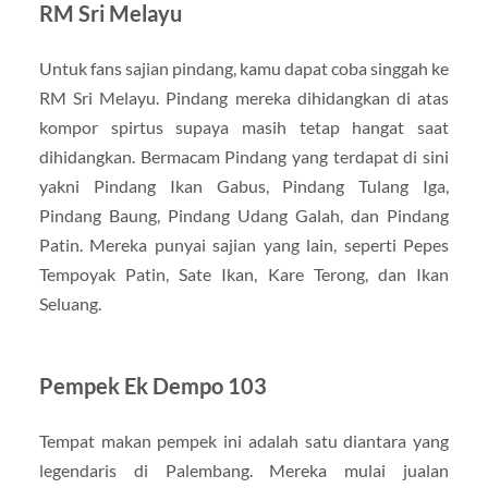
RM Sri Melayu
Untuk fans sajian pindang, kamu dapat coba singgah ke
RM Sri Melayu. Pindang mereka dihidangkan di atas
kompor spirtus supaya masih tetap hangat saat
dihidangkan. Bermacam Pindang yang terdapat di sini
yakni Pindang Ikan Gabus, Pindang Tulang Iga,
Pindang Baung, Pindang Udang Galah, dan Pindang
Patin. Mereka punyai sajian yang lain, seperti Pepes
Tempoyak Patin, Sate Ikan, Kare Terong, dan Ikan
Seluang.
Pempek Ek Dempo 103
Tempat makan pempek ini adalah satu diantara yang
legendaris di Palembang. Mereka mulai jualan