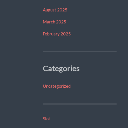
August 2025
March 2025
February 2025
Categories
Uncategorized
Slot