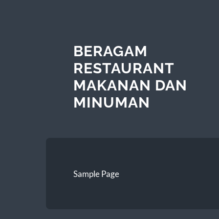
BERAGAM
RESTAURANT
MAKANAN DAN
MINUMAN
Sample Page