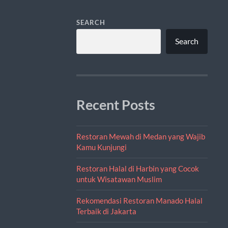
SEARCH
Search
Recent Posts
Restoran Mewah di Medan yang Wajib
Kamu Kunjungi
Restoran Halal di Harbin yang Cocok
untuk Wisatawan Muslim
Rekomendasi Restoran Manado Halal
Terbaik di Jakarta