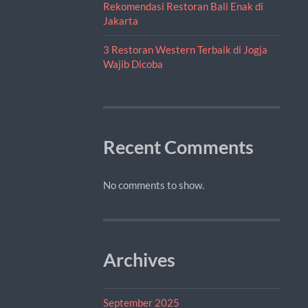
Rekomendasi Restoran Bali Enak di
Jakarta
3 Restoran Western Terbaik di Jogja
Wajib Dicoba
Recent Comments
No comments to show.
Archives
September 2025