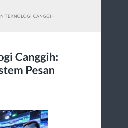
N TEKNOLOGI CANGGIH
ogi Canggih:
istem Pesan