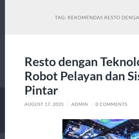
TAG:
REKOMENDAS RESTO DENGA
Resto dengan Teknol
Robot Pelayan dan S
Pintar
AUGUST 17, 2025
/
ADMIN
/
0 COMMENTS